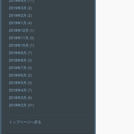
2019年4月
(11)
2019年3月
(2)
2019年2月
(2)
2019年1月
(4)
2018年12月
(1)
2018年11月
(3)
2018年10月
(1)
2018年9月
(7)
2018年8月
(3)
2018年7月
(3)
2018年6月
(2)
2018年5月
(3)
2018年4月
(7)
2018年3月
(6)
2018年2月
(31)
トップページへ戻る