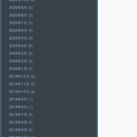
2020年9月
(5)
2020年8月
(3)
2020年7月
(3)
2020年6月
(3)
2020年5月
(3)
2020年4月
(6)
2020年3月
(5)
2020年2月
(3)
2020年1月
(4)
2019年12月
(3)
2019年11月
(5)
2019年10月
(4)
2019年9月
(1)
2019年8月
(1)
2019年7月
(3)
2019年6月
(4)
2019年5月
(3)