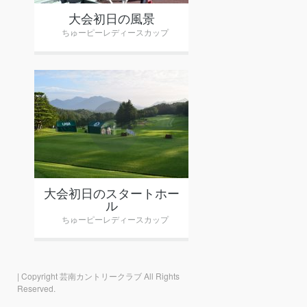
大会初日の風景
ちゅーピーレディースカップ
+
大会初日のスタートホー
ル
ちゅーピーレディースカップ
|
Copyright 芸南カントリークラブ All Rights
Reserved.