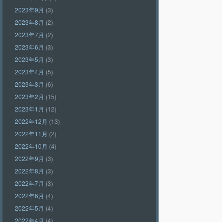
2023年9月
(3)
2023年8月
(2)
2023年7月
(2)
2023年6月
(3)
2023年5月
(3)
2023年4月
(5)
2023年3月
(6)
2023年2月
(15)
2023年1月
(12)
2022年12月
(13)
2022年11月
(2)
2022年10月
(4)
2022年9月
(3)
2022年8月
(3)
2022年7月
(3)
2022年6月
(4)
2022年5月
(4)
2022年4月
(4)