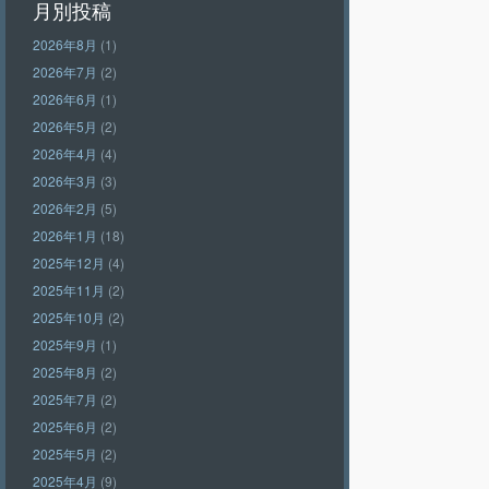
月別投稿
2026年8月
(1)
2026年7月
(2)
2026年6月
(1)
2026年5月
(2)
2026年4月
(4)
2026年3月
(3)
2026年2月
(5)
2026年1月
(18)
2025年12月
(4)
2025年11月
(2)
2025年10月
(2)
2025年9月
(1)
2025年8月
(2)
2025年7月
(2)
2025年6月
(2)
2025年5月
(2)
2025年4月
(9)