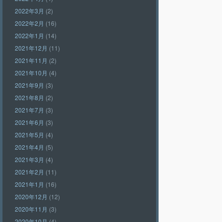
2022年3月
(2)
2022年2月
(16)
2022年1月
(14)
2021年12月
(11)
2021年11月
(2)
2021年10月
(4)
2021年9月
(3)
2021年8月
(2)
2021年7月
(3)
2021年6月
(3)
2021年5月
(4)
2021年4月
(5)
2021年3月
(4)
2021年2月
(11)
2021年1月
(16)
2020年12月
(12)
2020年11月
(3)
2020年10月
(4)