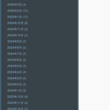
2025年3月
(4)
2025年2月
(15)
2025年1月
(12)
2024年12月
(8)
2024年11月
(2)
2024年10月
(2)
2024年9月
(2)
2024年8月
(2)
2024年7月
(2)
2024年6月
(2)
2024年5月
(3)
2024年4月
(4)
2024年3月
(6)
2024年2月
(2)
2024年1月
(8)
2023年12月
(8)
2023年11月
(4)
2023年10月
(3)