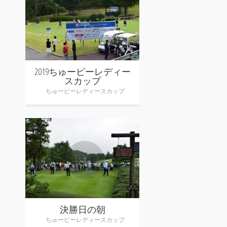
+
2019ちゅーピーレディー
スカップ
ちゅーピーレディースカップ
+
決勝日の朝
ちゅーピーレディースカップ