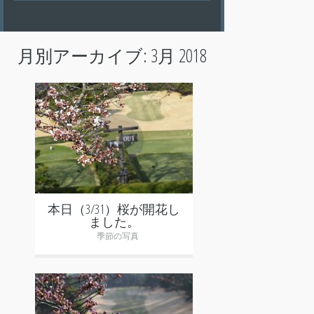
月別アーカイブ:
3月 2018
+
本日（3/31）桜が開花し
ました。
季節の写真