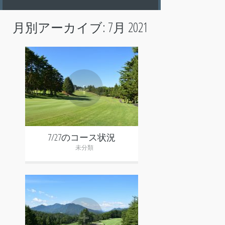
月別アーカイブ:
7月 2021
+
7/27のコース状況
未分類
+