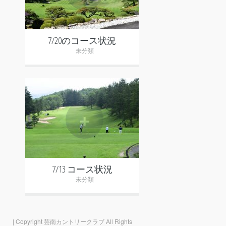
7/20のコース状況
未分類
+
7/13 コース状況
未分類
|
Copyright 芸南カントリークラブ All Rights