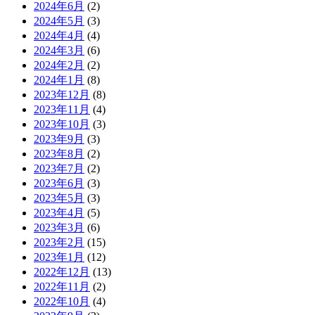
2024年6月
(2)
2024年5月
(3)
2024年4月
(4)
2024年3月
(6)
2024年2月
(2)
2024年1月
(8)
2023年12月
(8)
2023年11月
(4)
2023年10月
(3)
2023年9月
(3)
2023年8月
(2)
2023年7月
(2)
2023年6月
(3)
2023年5月
(3)
2023年4月
(5)
2023年3月
(6)
2023年2月
(15)
2023年1月
(12)
2022年12月
(13)
2022年11月
(2)
2022年10月
(4)