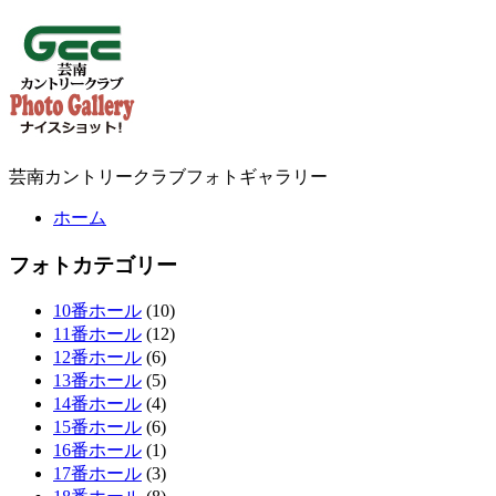
芸南カントリークラブフォトギャラリー
ホーム
フォトカテゴリー
10番ホール
(10)
11番ホール
(12)
12番ホール
(6)
13番ホール
(5)
14番ホール
(4)
15番ホール
(6)
16番ホール
(1)
17番ホール
(3)