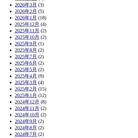
2026年3月
(3)
2026年2月
(5)
2026年1月
(18)
2025年12月
(4)
2025年11月
(2)
2025年10月
(2)
2025年9月
(1)
2025年8月
(2)
2025年7月
(2)
2025年6月
(2)
2025年5月
(2)
2025年4月
(9)
2025年3月
(4)
2025年2月
(15)
2025年1月
(12)
2024年12月
(8)
2024年11月
(2)
2024年10月
(2)
2024年9月
(2)
2024年8月
(2)
2024年7月
(2)