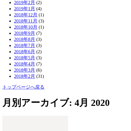
2019年2月
(2)
2019年1月
(4)
2018年12月
(1)
2018年11月
(3)
2018年10月
(1)
2018年9月
(7)
2018年8月
(3)
2018年7月
(3)
2018年6月
(2)
2018年5月
(3)
2018年4月
(7)
2018年3月
(6)
2018年2月
(31)
トップページへ戻る
月別アーカイブ:
4月 2020