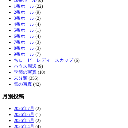
18番ホール
(8)
1番ホール
(22)
2番ホール
(9)
3番ホール
(2)
4番ホール
(4)
5番ホール
(1)
6番ホール
(4)
7番ホール
(3)
8番ホール
(3)
9番ホール
(7)
ちゅーピーレディースカップ
(6)
ハウス周辺
(9)
季節の写真
(10)
未分類
(355)
雪の写真
(42)
月別投稿
2026年7月
(2)
2026年6月
(1)
2026年5月
(2)
2026年4月
(4)