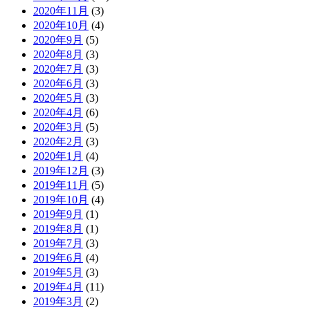
2020年11月
(3)
2020年10月
(4)
2020年9月
(5)
2020年8月
(3)
2020年7月
(3)
2020年6月
(3)
2020年5月
(3)
2020年4月
(6)
2020年3月
(5)
2020年2月
(3)
2020年1月
(4)
2019年12月
(3)
2019年11月
(5)
2019年10月
(4)
2019年9月
(1)
2019年8月
(1)
2019年7月
(3)
2019年6月
(4)
2019年5月
(3)
2019年4月
(11)
2019年3月
(2)