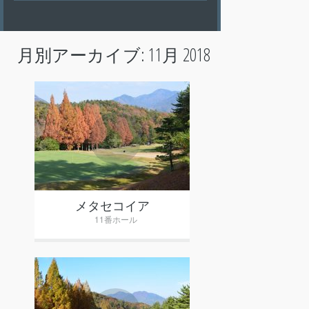
月別アーカイブ:
11月 2018
+
メタセコイア
11番ホール