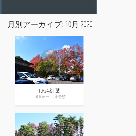
月別アーカイブ:
10月 2020
+
10/24 紅葉
9番ホール
,
未分類