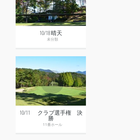
+
10/18 晴天
未分類
+
10/11 クラブ選手権 決
勝
11番ホール