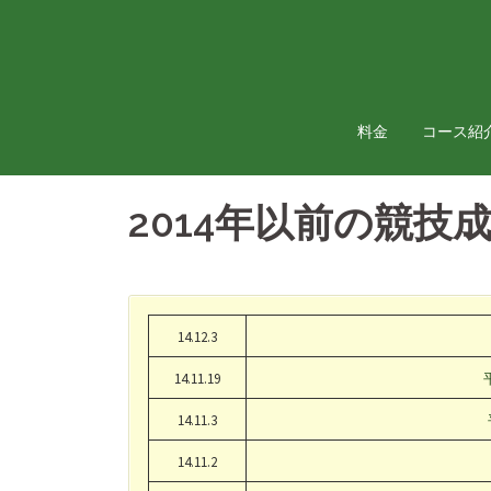
コ
ン
テ
ン
ツ
料金
コース紹
へ
ス
2014年以前の競技
キ
ッ
プ
14.12.3
14.11.19
14.11.3
14.11.2