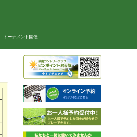
トーナメント開催