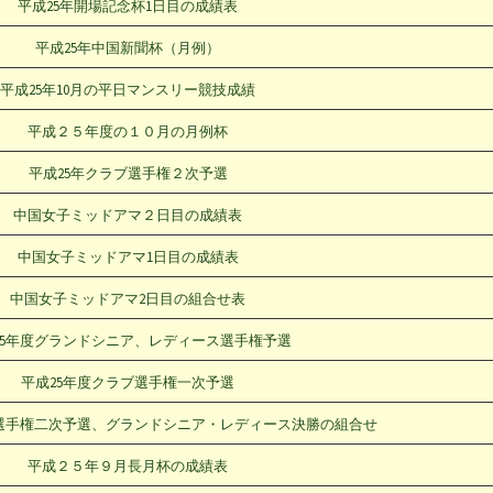
平成25年開場記念杯1日目の成績表
平成25年中国新聞杯（月例）
平成25年10月の平日マンスリー競技成績
平成２５年度の１０月の月例杯
平成25年クラブ選手権２次予選
中国女子ミッドアマ２日目の成績表
中国女子ミッドアマ1日目の成績表
中国女子ミッドアマ2日目の組合せ表
25年度グランドシニア、レディース選手権予選
平成25年度クラブ選手権一次予選
ブ選手権二次予選、グランドシニア・レディース決勝の組合せ
平成２５年９月長月杯の成績表