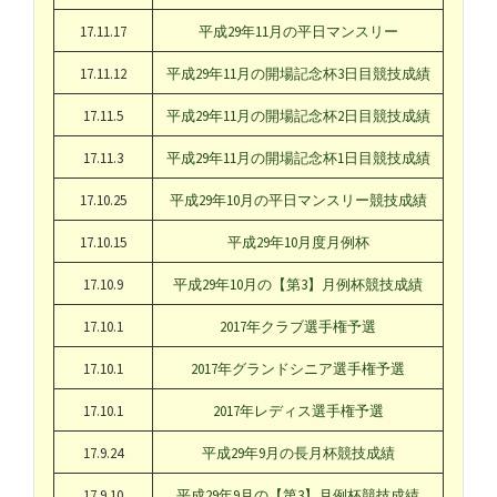
17.11.17
平成29年11月の平日マンスリー
17.11.12
平成29年11月の開場記念杯3日目競技成績
17.11.5
平成29年11月の開場記念杯2日目競技成績
17.11.3
平成29年11月の開場記念杯1日目競技成績
17.10.25
平成29年10月の平日マンスリー競技成績
17.10.15
平成29年10月度月例杯
17.10.9
平成29年10月の【第3】月例杯競技成績
17.10.1
2017年クラブ選手権予選
17.10.1
2017年グランドシニア選手権予選
17.10.1
2017年レディス選手権予選
17.9.24
平成29年9月の長月杯競技成績
17.9.10
平成29年9月の【第3】月例杯競技成績