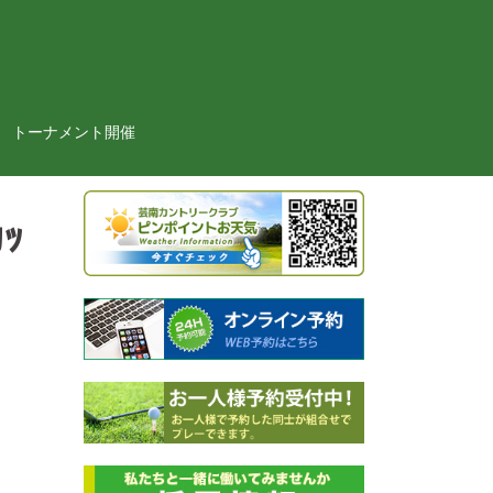
トーナメント開催
ｯ