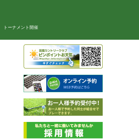
トーナメント開催