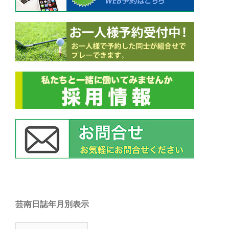
芸南日誌年月別表示