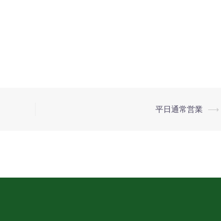
平日通常営業
⟶