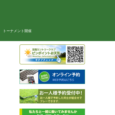
トーナメント開催