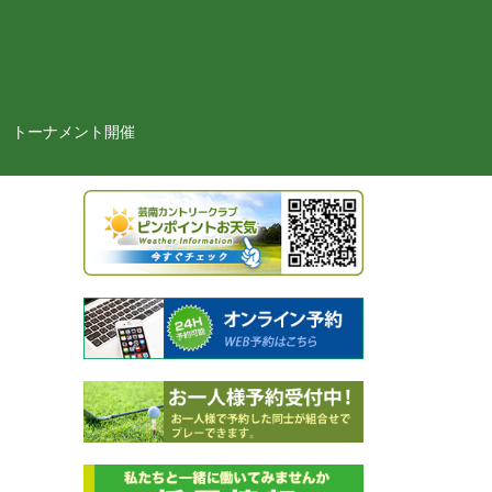
トーナメント開催