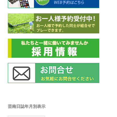
芸南日誌年月別表示