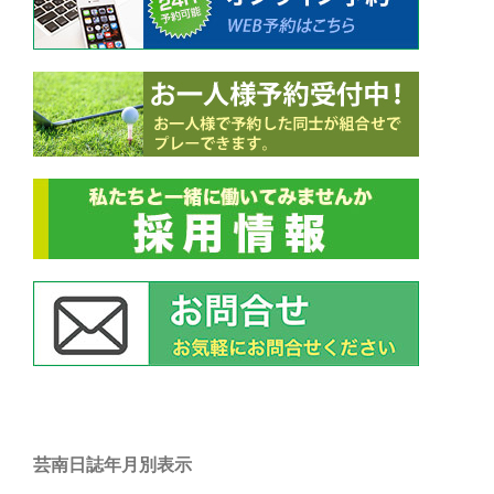
芸南日誌年月別表示