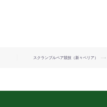
スクランブルペア競技（新々ペリア）
⟶