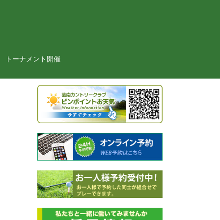
トーナメント開催