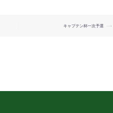
キャプテン杯一次予選
⟶