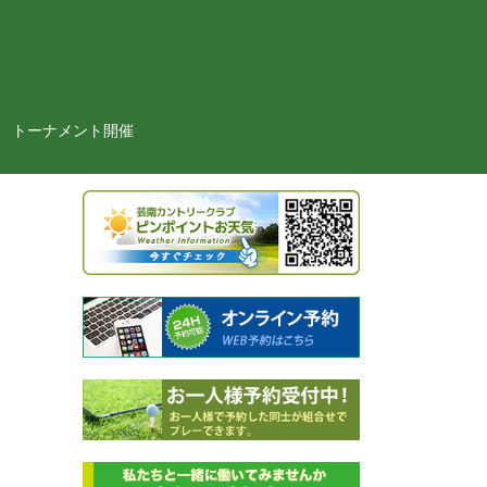
トーナメント開催