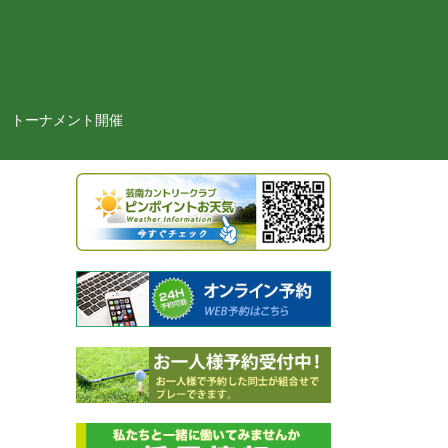
トーナメント開催