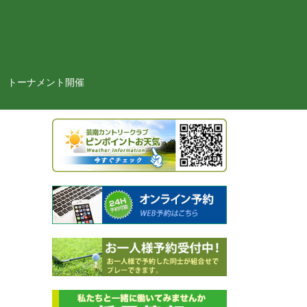
トーナメント開催