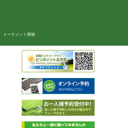
トーナメント開催