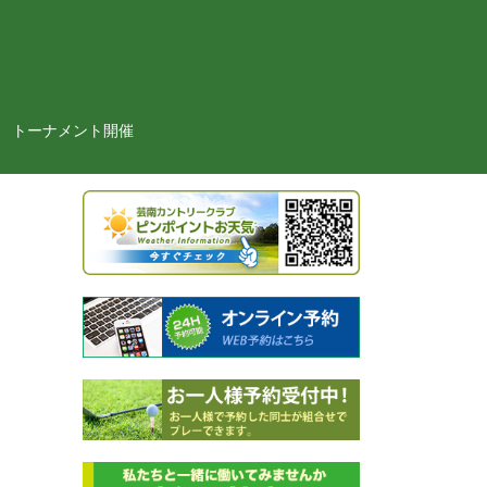
トーナメント開催