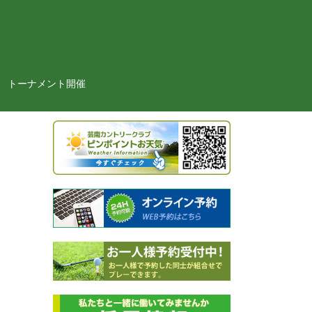
トーナメント開催