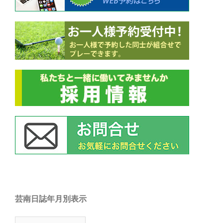
芸南日誌年月別表示