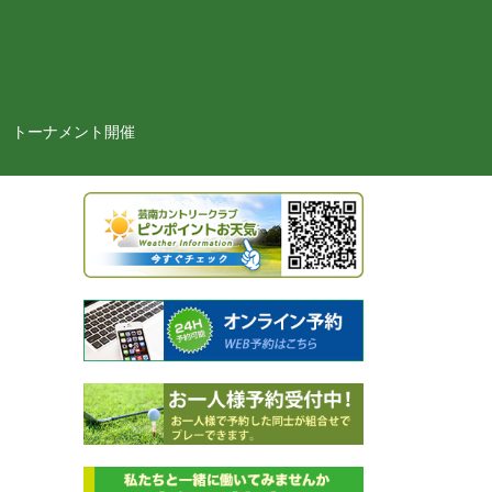
トーナメント開催