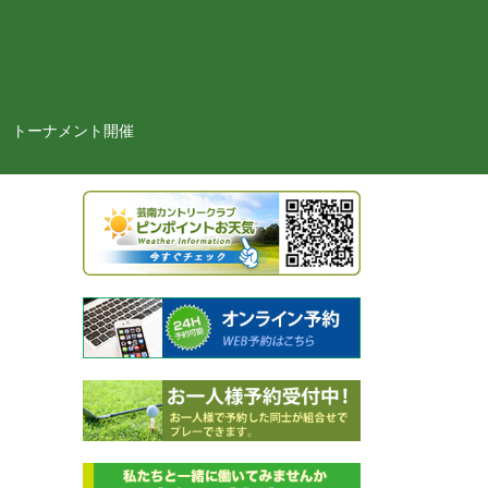
トーナメント開催