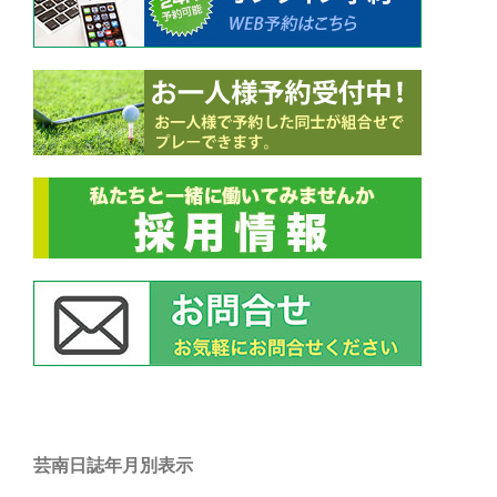
芸南日誌年月別表示