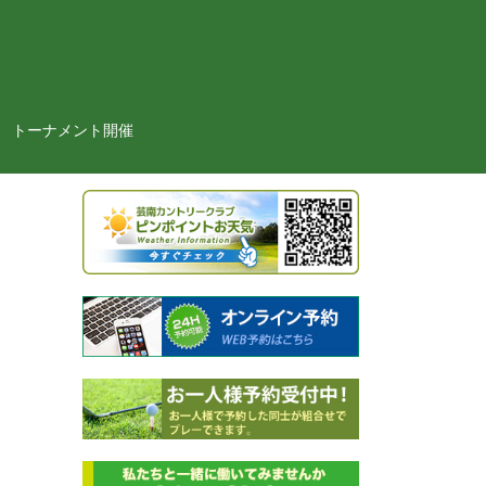
トーナメント開催