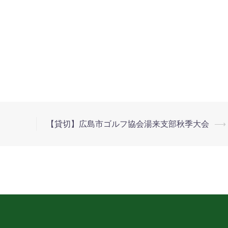
【貸切】広島市ゴルフ協会湯来支部秋季大会
⟶