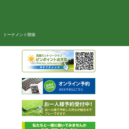
トーナメント開催