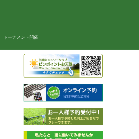
トーナメント開催