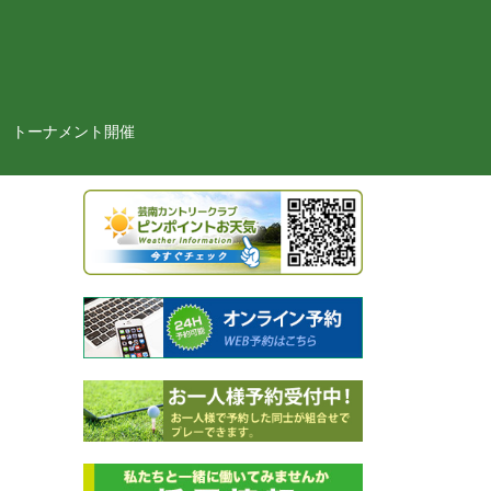
トーナメント開催