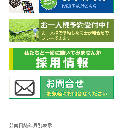
芸南日誌年月別表示