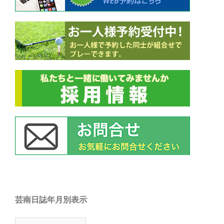
芸南日誌年月別表示