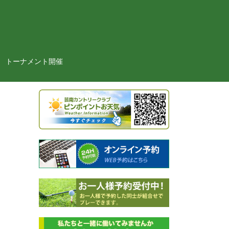
トーナメント開催