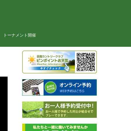
トーナメント開催