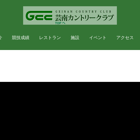
介
競技成績
レストラン
施設
イベント
アクセス