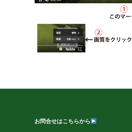
お問合せはこちらから