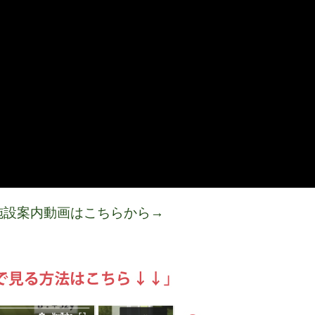
施設案内動画はこちらから→