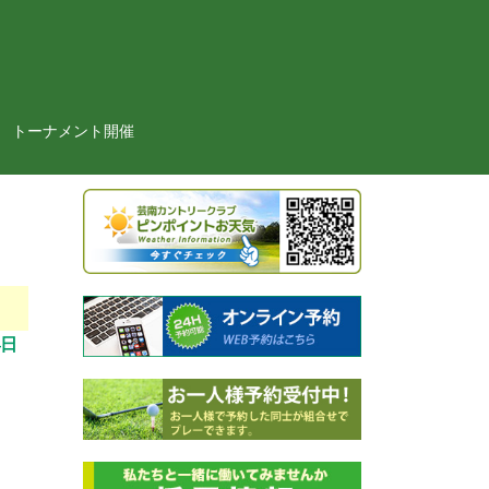
トーナメント開催
4日