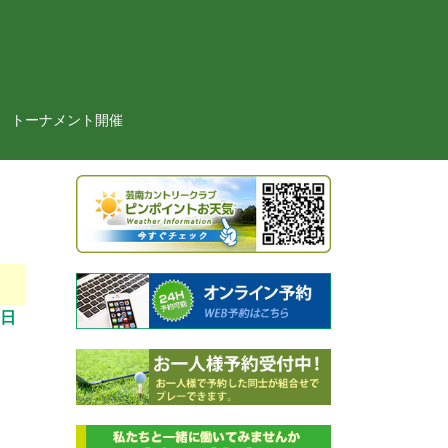
トーナメント開催
0日