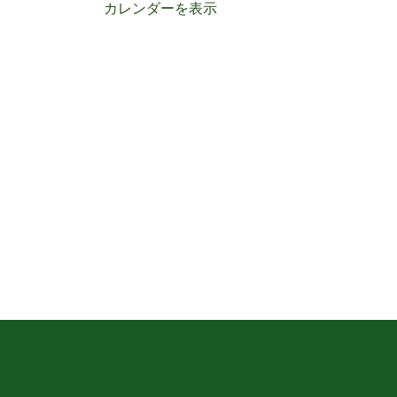
カレンダーを表示