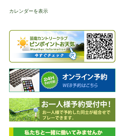
カレンダーを表示