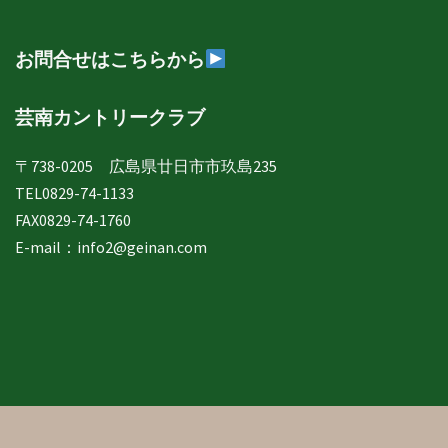
表
示
お問合せはこちらから
芸南カントリークラブ
〒738-0205 広島県廿日市市玖島235
TEL0829-74-1133
FAX0829-74-1760
E-mail：
info2@geinan.com
© 2019 <芸南カントリークラブ>