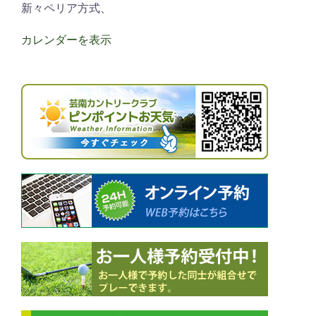
新々ペリア方式、
カレンダーを表示