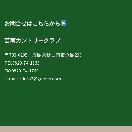
別
表
示
お問合せはこちらから
芸南カントリークラブ
〒738-0205 広島県廿日市市玖島235
TEL0829-74-1133
FAX0829-74-1760
E-mail：
info2@geinan.com