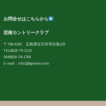
別
表
示
お問合せはこちらから
芸南カントリークラブ
〒738-0205 広島県廿日市市玖島235
TEL0829-74-1133
FAX0829-74-1760
E-mail：
info2@geinan.com