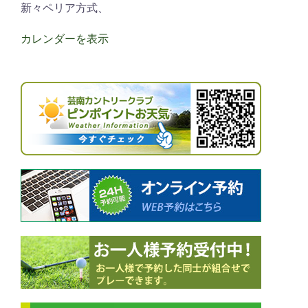
新々ペリア方式、
カレンダーを表示