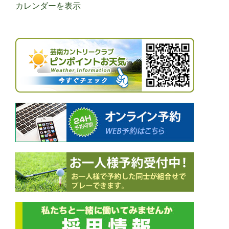
カレンダーを表示