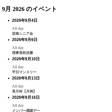
9月 2026 のイベント
2026年9月4日
All day
芸南シニア会
2026年9月6日
All day
理事長杯決勝
2026年9月10日
All day
平日マンスリー
2026年9月13日
All day
長月杯【月例】
2026年9月16日
All day
メンバー感謝デー