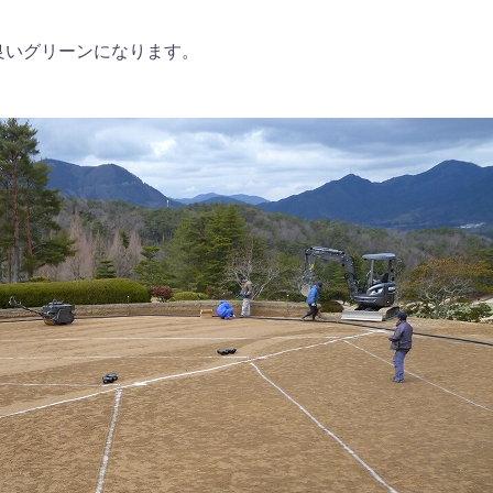
良いグリーンになります。