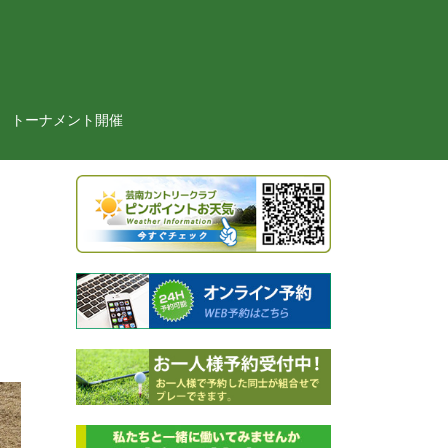
トーナメント開催