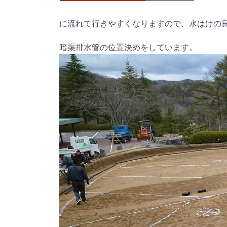
に流れて行きやすくなりますので、水はけの
暗渠排水管の位置決めをしています。