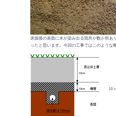
床掘後の表面に水が染み出る箇所が数か所あ
ったと思います。今回の工事ではこのような
1