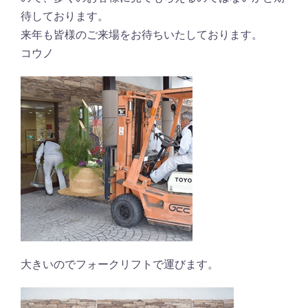
待しております。
来年も皆様のご来場をお待ちいたしております。
コウノ
大きいのでフォークリフトで運びます。