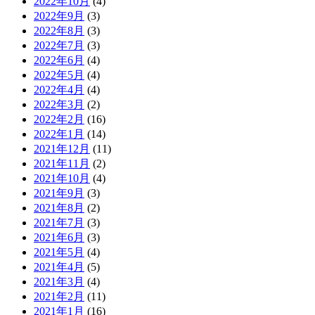
2022年10月
(4)
2022年9月
(3)
2022年8月
(3)
2022年7月
(3)
2022年6月
(4)
2022年5月
(4)
2022年4月
(4)
2022年3月
(2)
2022年2月
(16)
2022年1月
(14)
2021年12月
(11)
2021年11月
(2)
2021年10月
(4)
2021年9月
(3)
2021年8月
(2)
2021年7月
(3)
2021年6月
(3)
2021年5月
(4)
2021年4月
(5)
2021年3月
(4)
2021年2月
(11)
2021年1月
(16)