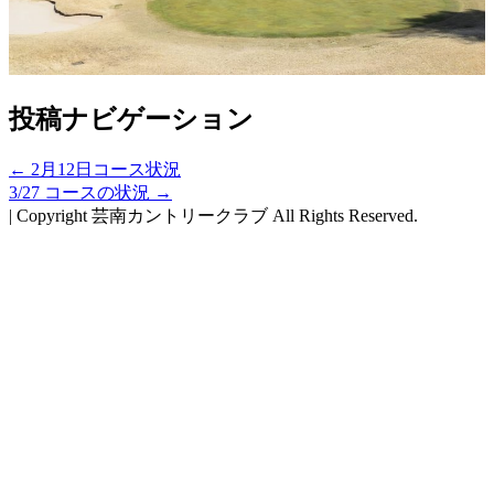
投稿ナビゲーション
←
2月12日コース状況
3/27 コースの状況
→
|
Copyright 芸南カントリークラブ All Rights Reserved.