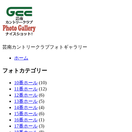
芸南カントリークラブフォトギャラリー
ホーム
フォトカテゴリー
10番ホール
(10)
11番ホール
(12)
12番ホール
(6)
13番ホール
(5)
14番ホール
(4)
15番ホール
(6)
16番ホール
(1)
17番ホール
(3)