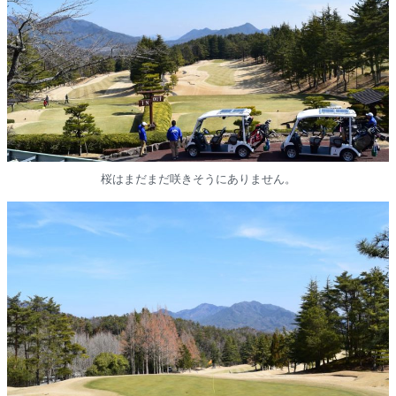
桜はまだまだ咲きそうにありません。