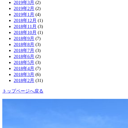
2019年3月
(2)
2019年2月
(2)
2019年1月
(4)
2018年12月
(1)
2018年11月
(3)
2018年10月
(1)
2018年9月
(7)
2018年8月
(3)
2018年7月
(3)
2018年6月
(2)
2018年5月
(3)
2018年4月
(7)
2018年3月
(6)
2018年2月
(31)
トップページへ戻る