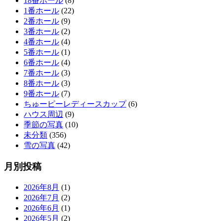
18番ホール
(8)
1番ホール
(22)
2番ホール
(9)
3番ホール
(2)
4番ホール
(4)
5番ホール
(1)
6番ホール
(4)
7番ホール
(3)
8番ホール
(3)
9番ホール
(7)
ちゅーピーレディースカップ
(6)
ハウス周辺
(9)
季節の写真
(10)
未分類
(356)
雪の写真
(42)
月別投稿
2026年8月
(1)
2026年7月
(2)
2026年6月
(1)
2026年5月
(2)