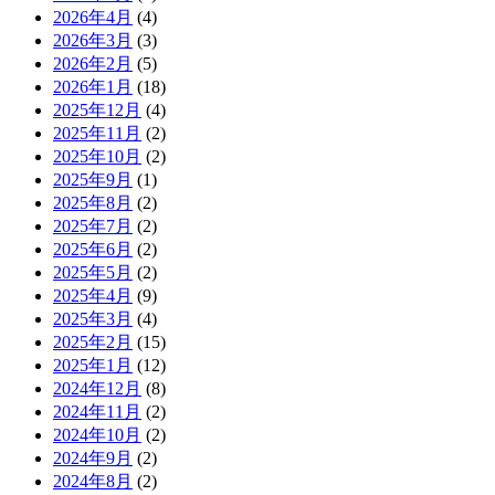
2026年4月
(4)
2026年3月
(3)
2026年2月
(5)
2026年1月
(18)
2025年12月
(4)
2025年11月
(2)
2025年10月
(2)
2025年9月
(1)
2025年8月
(2)
2025年7月
(2)
2025年6月
(2)
2025年5月
(2)
2025年4月
(9)
2025年3月
(4)
2025年2月
(15)
2025年1月
(12)
2024年12月
(8)
2024年11月
(2)
2024年10月
(2)
2024年9月
(2)
2024年8月
(2)