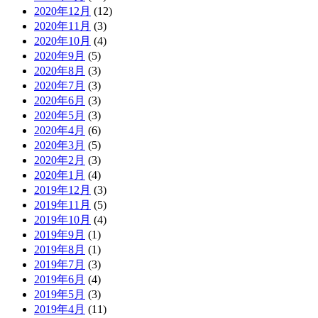
2020年12月
(12)
2020年11月
(3)
2020年10月
(4)
2020年9月
(5)
2020年8月
(3)
2020年7月
(3)
2020年6月
(3)
2020年5月
(3)
2020年4月
(6)
2020年3月
(5)
2020年2月
(3)
2020年1月
(4)
2019年12月
(3)
2019年11月
(5)
2019年10月
(4)
2019年9月
(1)
2019年8月
(1)
2019年7月
(3)
2019年6月
(4)
2019年5月
(3)
2019年4月
(11)