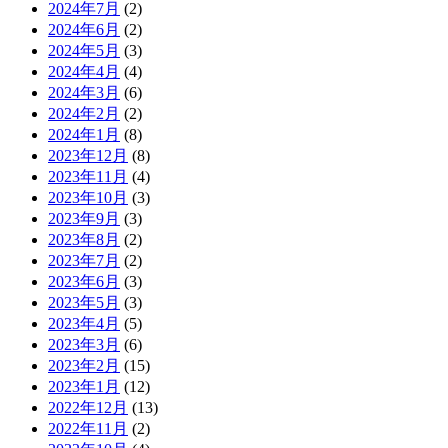
2024年7月
(2)
2024年6月
(2)
2024年5月
(3)
2024年4月
(4)
2024年3月
(6)
2024年2月
(2)
2024年1月
(8)
2023年12月
(8)
2023年11月
(4)
2023年10月
(3)
2023年9月
(3)
2023年8月
(2)
2023年7月
(2)
2023年6月
(3)
2023年5月
(3)
2023年4月
(5)
2023年3月
(6)
2023年2月
(15)
2023年1月
(12)
2022年12月
(13)
2022年11月
(2)