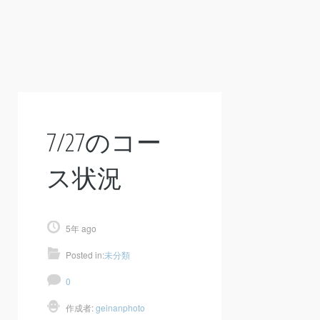
7/27のコー
ス状況
5年 ago
Posted in:
未分類
0
作成者:
geinanphoto